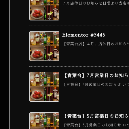
７月店休日のお知らせ日頃より当店を
Elementor #3445
【青葉台店】４月、店休日のお知らせ
【青葉台】7月営業日のお知ら
【青葉台】7月営業日のお知らせ いつ
【青葉台】5月営業日のお知ら
【青葉台】5月営業日のお知らせ いつ