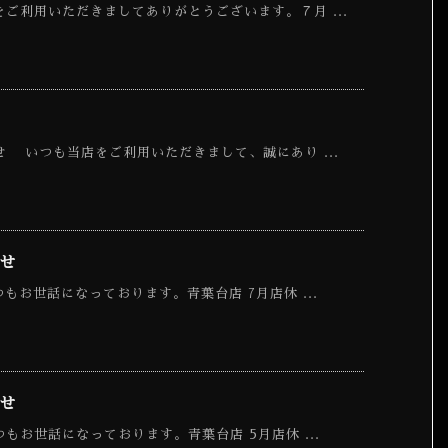
ご利用いただきましてありがとうございます。７月 ...
 いつも当店をご利用いただきまして、誠にあり ...
せ
もお世話になっております。青葉台店 7月店休 ...
せ
もお世話になっております。青葉台店 5月店休 ...