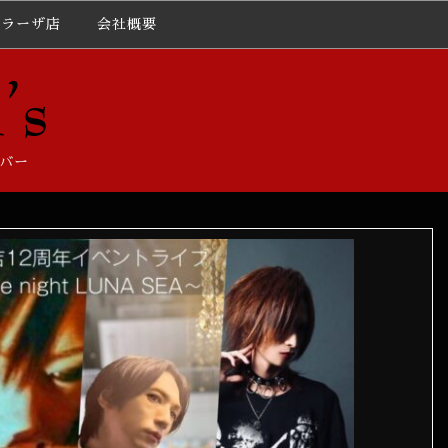
プラーザ店
会社概要
バー