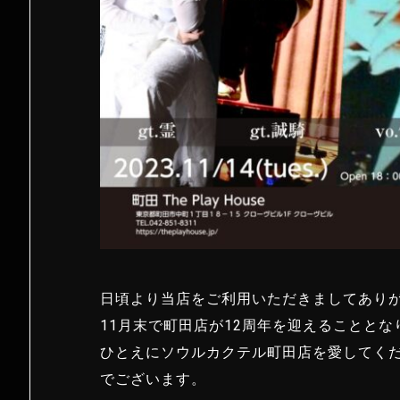
日頃より当店をご利用いただきましてあり
11月末で町田店が12周年を迎えることとな
ひとえにソウルカクテル町田店を愛してく
でございます。