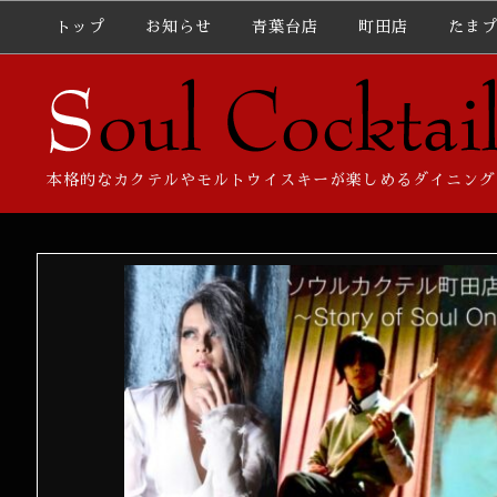
トップ
お知らせ
青葉台店
町田店
たま
本格的なカクテルやモルトウイスキーが楽しめるダイニング