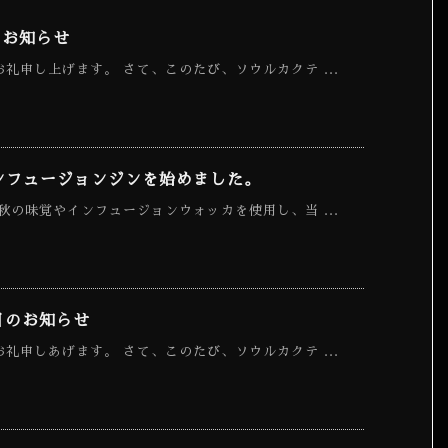
のお知らせ
礼申し上げます。 さて、このたび、ソウルカクテ ...
ンフュージョンジンを始めました。
秋の味覚やインフュージョンウォッカを使用し、当 ...
日のお知らせ
礼申しあげます。 さて、このたび、ソウルカクテ ...