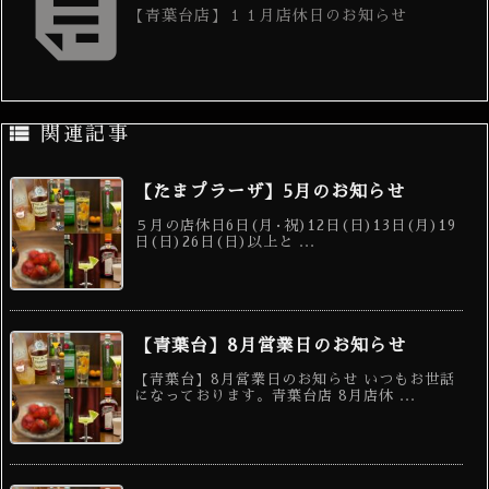

【青葉台店】１１月店休日のお知らせ

関連記事
【たまプラーザ】5月のお知らせ
５月の店休日6日(月·祝)12日(日)13日(月)19
日(日)26日(日)以上と ...
【青葉台】8月営業日のお知らせ
【青葉台】8月営業日のお知らせ いつもお世話
になっております。青葉台店 8月店休 ...