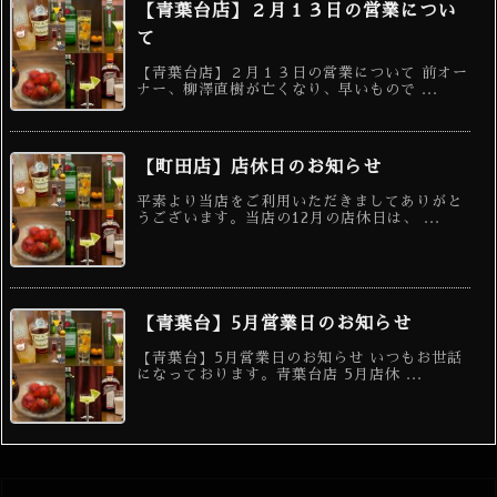
【青葉台店】２月１３日の営業につい
て
【青葉台店】２月１３日の営業について 前オー
ナー、柳澤直樹が亡くなり、早いもので ...
【町田店】店休日のお知らせ
平素より当店をご利用いただきましてありがと
うございます。当店の12月の店休日は、 ...
【青葉台】5月営業日のお知らせ
【青葉台】5月営業日のお知らせ いつもお世話
になっております。青葉台店 5月店休 ...