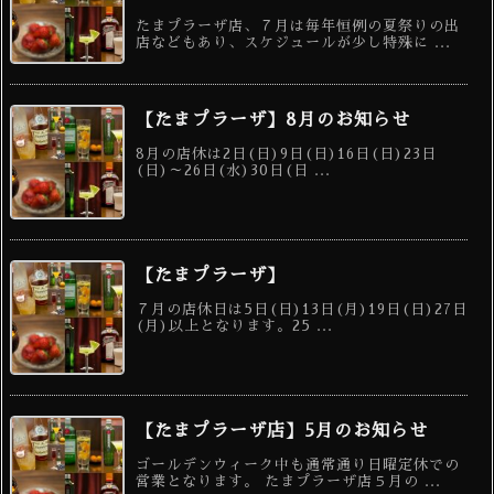
たまプラーザ店、７月は毎年恒例の夏祭りの出
店などもあり、スケジュールが少し特殊に ...
【たまプラーザ】8月のお知らせ
8月の店休は2日(日)9日(日)16日(日)23日
(日)～26日(水)30日(日 ...
【たまプラーザ】
７月の店休日は5日(日)13日(月)19日(日)27日
(月)以上となります。25 ...
【たまプラーザ店】5月のお知らせ
ゴールデンウィーク中も通常通り日曜定休での
営業となります。 たまプラーザ店５月の ...