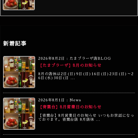
新着記事
2026年8月2日
:
たまプラーザ店BLOG
【たまプラーザ】8月のお知らせ
8月の店休は2日(日)9日(日)16日(日)23日(日)～2
6日(水)30日(日 ...
2026年8月1日
:
News
【青葉台】8月営業日のお知らせ
【青葉台】8月営業日のお知らせ いつもお世話になっ
ております。青葉台店 8月店休 ...