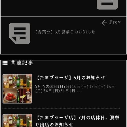


Prev
【青葉台】3月営業日のお知らせ

関連記事
【たまプラーザ】5月のお知らせ
5月の店休日3日(日)10日(日)17日(日)18日
(月)24日(日)31日(日 ...
【たまプラーザ店】7月の店休日、夏祭
り出店のお知らせ