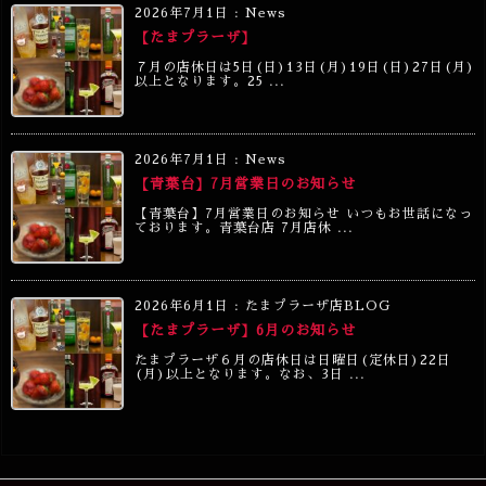
2026年7月1日
:
News
【たまプラーザ】
７月の店休日は5日(日)13日(月)19日(日)27日(月)
以上となります。25 ...
2026年7月1日
:
News
【青葉台】7月営業日のお知らせ
【青葉台】7月営業日のお知らせ いつもお世話になっ
ております。青葉台店 7月店休 ...
2026年6月1日
:
たまプラーザ店BLOG
【たまプラーザ】6月のお知らせ
たまプラーザ６月の店休日は日曜日(定休日)22日
(月)以上となります。なお、3日 ...