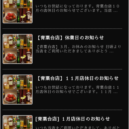
いつもお世話になっております。青葉台店１０
月の店休日のお知らせでございます。当店 ...
【青葉台店】休業日のお知らせ
【青葉台店】３月、お休みのお知らせ 日頃より
当店をご利用いただきましてありがとう ...
【青葉台店】１１月店休日のお知らせ
いつもお世話になっております。青葉台店１１
月店休日のお知らせでございます。１１月 ...
[青葉台店] １月店休日のお知らせ
いつも当店をご利用いただきまして、ありがと