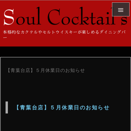

本格的なカクテルやモルトウイスキーが楽しめるダイニングバ
ー
【青葉台店】５月休業日のお知らせ
【青葉台店】５月休業日のお知らせ