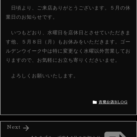
日頃より、ご来店ありがとうございます。５月の休
業日のお知らせです。
いつもどおり、水曜日を店休日とさせていただきま
す他、５月８日（月）もお休みをいただきます。ゴー
ルデンウイーク中は特に変更なく水曜以外営業してお
りますので、お気軽にお立ち寄りくださいませ。
よろしくお願いいたします。

青葉台店BLOG

Next