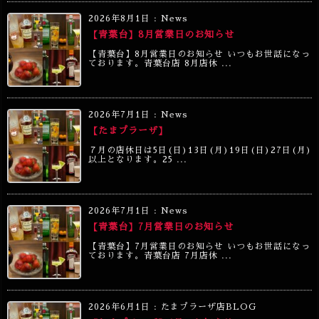
2026年8月1日
:
News
【青葉台】8月営業日のお知らせ
【青葉台】8月営業日のお知らせ いつもお世話になっ
ております。青葉台店 8月店休 ...
2026年7月1日
:
News
【たまプラーザ】
７月の店休日は5日(日)13日(月)19日(日)27日(月)
以上となります。25 ...
2026年7月1日
:
News
【青葉台】7月営業日のお知らせ
【青葉台】7月営業日のお知らせ いつもお世話になっ
ております。青葉台店 7月店休 ...
2026年6月1日
:
たまプラーザ店BLOG