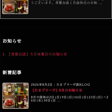
うございます。青葉台店１月店休日のお知 ...
お知らせ
1.
【青葉台店】５月休業日のお知らせ
新着記事
2026年8月2日
:
たまプラーザ店BLOG
【たまプラーザ】8月のお知らせ
8月の店休は2日(日)9日(日)16日(日)23日(日)～2
6日(水)30日(日 ...