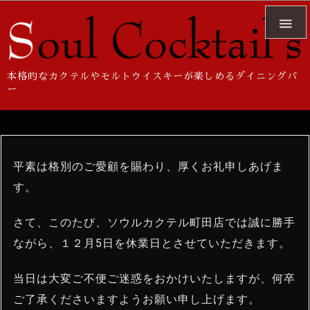

本格的なカクテルやモルトウイスキーが楽しめるダイニングバ
ー
平素は格別のご愛顧を賜わり、厚くお礼申しあげま
す。
さて、このたび、ソウルカクテル町田店では誠に勝手
ながら、１２月5日を休業日とさせていただきます。
当日は大変ご不便ご迷惑をおかけいたしますが、何卒
ご了承くださいますようお願い申し上げます。