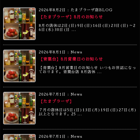
2026年8月2日
:
たまプラーザ店BLOG
【たまプラーザ】8月のお知らせ
8月の店休は2日(日)9日(日)16日(日)23日(日)～2
6日(水)30日(日 ...
2026年8月1日
:
News
【青葉台】8月営業日のお知らせ
【青葉台】8月営業日のお知らせ いつもお世話になっ
ております。青葉台店 8月店休 ...
2026年7月1日
:
News
【たまプラーザ】
７月の店休日は5日(日)13日(月)19日(日)27日(月)
以上となります。25 ...
2026年7月1日
:
News