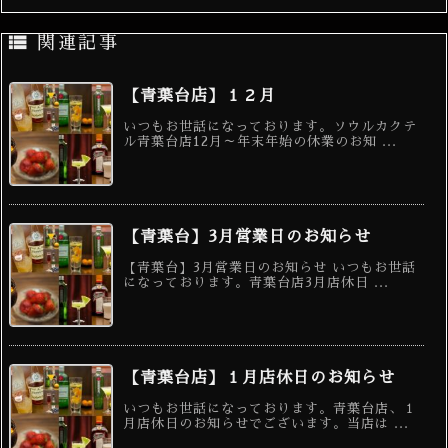

関連記事
【青葉台店】１２月
いつもお世話になっております。ソウルカクテ
ル青葉台店12月～年末年始の休業のお知 ...
【青葉台】3月営業日のお知らせ
【青葉台】3月営業日のお知らせ いつもお世話
になっております。青葉台店3月店休日 ...
【青葉台店】１月店休日のお知らせ
いつもお世話になっております。青葉台店、１
月店休日のお知らせでございます。当店は ...