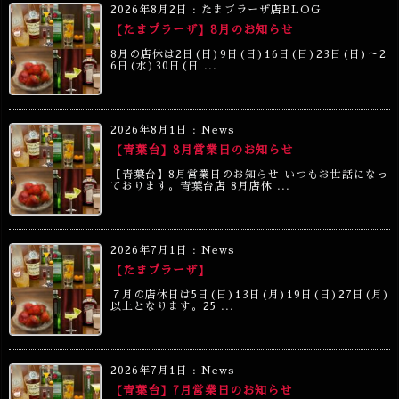
2026年8月2日
:
たまプラーザ店BLOG
【たまプラーザ】8月のお知らせ
8月の店休は2日(日)9日(日)16日(日)23日(日)～2
6日(水)30日(日 ...
2026年8月1日
:
News
【青葉台】8月営業日のお知らせ
【青葉台】8月営業日のお知らせ いつもお世話になっ
ております。青葉台店 8月店休 ...
2026年7月1日
:
News
【たまプラーザ】
７月の店休日は5日(日)13日(月)19日(日)27日(月)
以上となります。25 ...
2026年7月1日
:
News
【青葉台】7月営業日のお知らせ