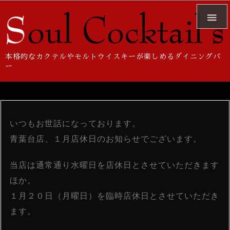

本格的なカクテルやモルトウイスキーが楽しめるダイニングバ
ー
いつもお世話になっております。
青葉台店、１月店休日のお知らせでございます。
当店は通常通り水曜日を店休日とさせていただきます
ほか。
１月２０日（月曜日）を臨時店休日とさせていただき
ます。