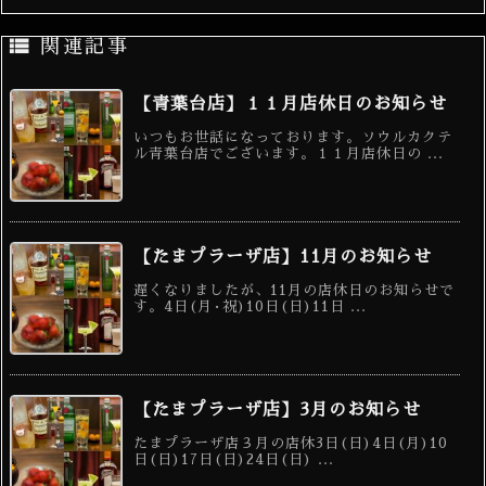

関連記事
【青葉台店】１１月店休日のお知らせ
いつもお世話になっております。ソウルカクテ
ル青葉台店でございます。１１月店休日の ...
【たまプラーザ店】11月のお知らせ
遅くなりましたが、11月の店休日のお知らせで
す。4日(月·祝)10日(日)11日 ...
【たまプラーザ店】3月のお知らせ
たまプラーザ店３月の店休3日(日)4日(月)10
日(日)17日(日)24日(日) ...