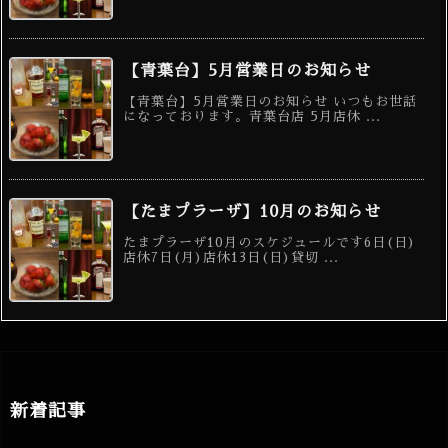
【青葉台】5月営業日のお知らせ
【青葉台】5月営業日のお知らせ いつもお世話
になっております。青葉台店 5月店休 ...
【たまプラーザ】10月のお知らせ
たまプラーザ10月のスケジュールです6日(日)
店休7日(月)店休13日(日)貸切 ...
新着記事