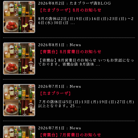
2026年8月2日
:
たまプラーザ店BLOG
【たまプラーザ】8月のお知らせ
8月の店休は2日(日)9日(日)16日(日)23日(日)～2
6日(水)30日(日 ...
2026年8月1日
:
News
【青葉台】8月営業日のお知らせ
【青葉台】8月営業日のお知らせ いつもお世話になっ
ております。青葉台店 8月店休 ...
2026年7月1日
:
News
【たまプラーザ】
７月の店休日は5日(日)13日(月)19日(日)27日(月)
以上となります。25 ...
2026年7月1日
:
News
【青葉台】7月営業日のお知らせ